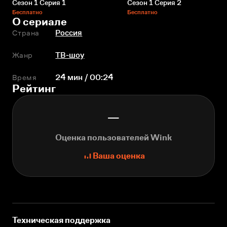
Сезон 1 Серия 1
Сезон 1 Серия 2
Бесплатно
Бесплатно
О сериале
Страна
Россия
Жанр
ТВ-шоу
Время
24 мин / 00:24
Рейтинг
—
Оценка пользователей Wink
Ваша оценка
Техническая поддержка