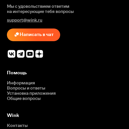
Мы с удовольствием ответим
на интересующие
тебя вопросы
support@wink.ru
Написать в чат
Помощь
Информация
Вопросы и ответы
Установка приложения
Общие вопросы
Wink
Контакты