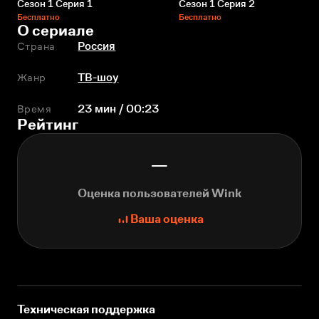
Сезон 1 Серия 1
Сезон 1 Серия 2
Бесплатно
Бесплатно
О сериале
Страна
Россия
Жанр
ТВ-шоу
Время
23 мин / 00:23
Рейтинг
—
Оценка пользователей Wink
Ваша оценка
Техническая поддержка