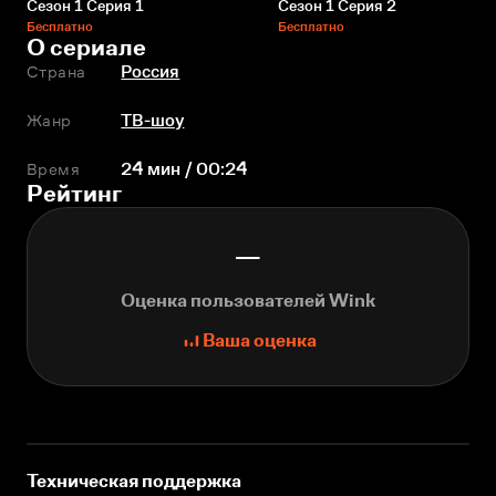
Сезон 1 Серия 1
Сезон 1 Серия 2
Бесплатно
Бесплатно
О сериале
Страна
Россия
Жанр
ТВ-шоу
Время
24 мин / 00:24
Рейтинг
—
Оценка пользователей Wink
Ваша оценка
Техническая поддержка