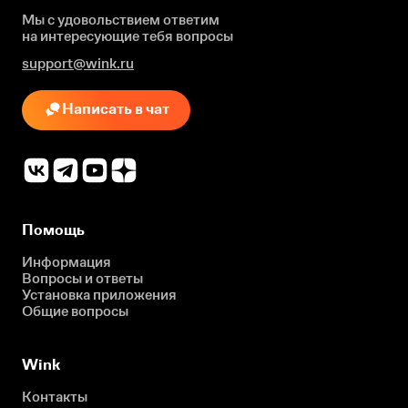
Мы с удовольствием ответим
на интересующие
тебя вопросы
support@wink.ru
Написать в чат
Помощь
Информация
Вопросы и ответы
Установка приложения
Общие вопросы
Wink
Контакты