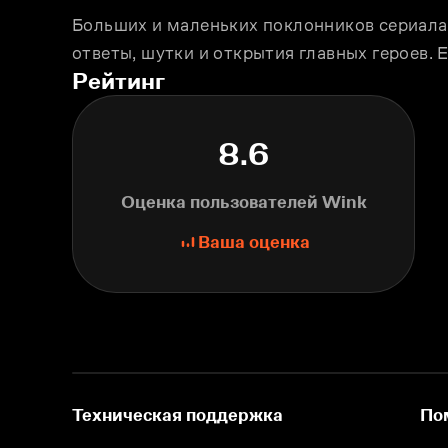
Больших и маленьких поклонников сериала
ответы, шутки и открытия главных героев. 
Рейтинг
8.6
Оценка пользователей Wink
Ваша оценка
Техническая поддержка
По