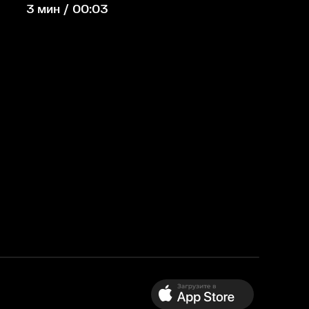
3 мин / 00:03