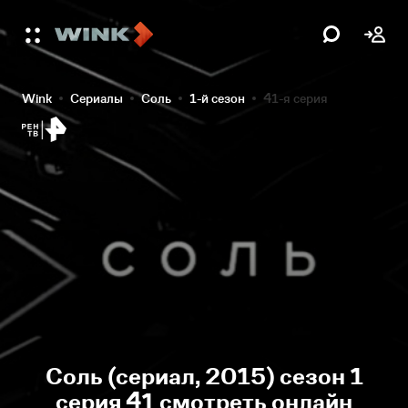
Wink
Сериалы
Соль
1-й сезон
41-я серия
Соль (сериал, 2015) сезон 1
серия 41 смотреть онлайн