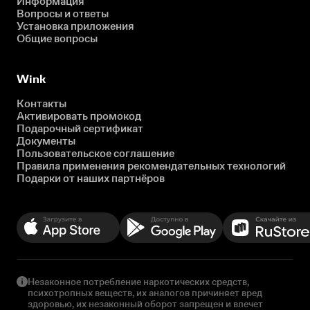
Информация
Вопросы и ответы
Установка приложения
Общие вопросы
Wink
Контакты
Активировать промокод
Подарочный сертификат
Документы
Пользовательское соглашение
Правила применения рекомендательных технологий
Подарки от наших партнёров
Незаконное потребление наркотических средств,
психотропных веществ, их аналогов причиняет вред
здоровью, их незаконный оборот запрещен и влечет