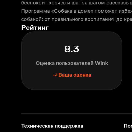
беспокоит хозяев и шаг за шагом рассказыва
Программа «Собака в доме» поможет избеж
собакой: от правильного воспитания  до кр
Рейтинг
8.3
Оценка пользователей Wink
Ваша оценка
Техническая поддержка
По