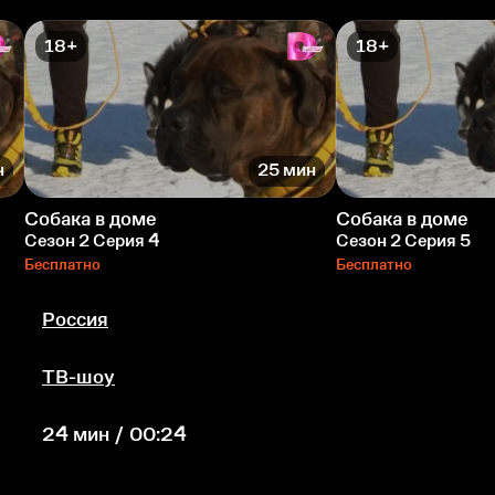
18+
18+
н
25 мин
Собака в доме
Собака в доме
Сезон 2 Серия 4
Сезон 2 Серия 5
Бесплатно
Бесплатно
Россия
ТВ-шоу
24 мин / 00:24