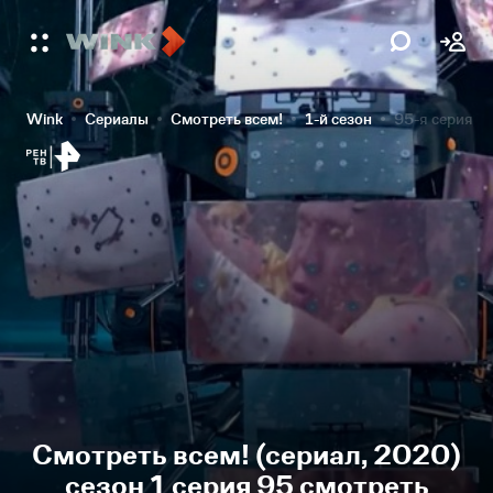
Wink
Сериалы
Смотреть всем!
1-й сезон
95-я серия
Смотреть всем! (сериал, 2020)
сезон 1 серия 95 смотреть