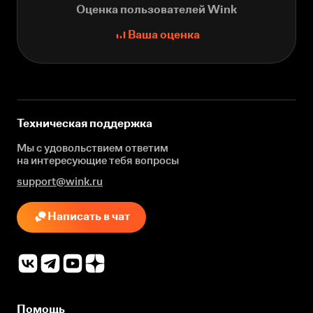
Оценка пользователей Wink
Ваша оценка
Техническая поддержка
Мы с удовольствием ответим
на интересующие
тебя вопросы
support@wink.ru
Написать в чат
Помощь