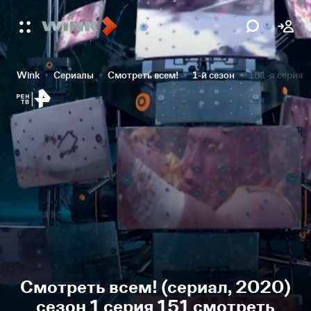
Wink
Сериалы
Смотреть всем!
1-й сезон
151-я серия
Смотреть всем! (сериал, 2020)
сезон 1 серия 151 смотреть