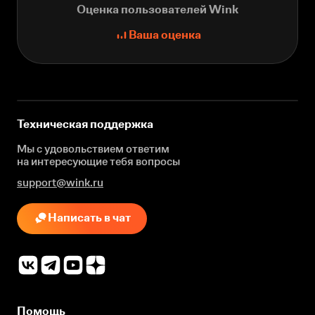
Оценка пользователей Wink
Ваша оценка
Техническая поддержка
Мы с удовольствием ответим
на интересующие
тебя вопросы
support@wink.ru
Написать в чат
Помощь