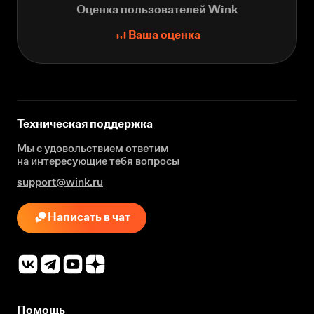
Оценка пользователей Wink
Ваша оценка
Техническая поддержка
Мы с удовольствием ответим
на интересующие
тебя вопросы
support@wink.ru
Написать в чат
Помощь