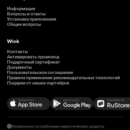
Информация
Вопросы и ответы
Установка приложения
Общие вопросы
Wink
Контакты
Активировать промокод
Подарочный сертификат
Документы
Пользовательское соглашение
Правила применения рекомендательных технологий
Подарки от наших партнёров
Незаконное потребление наркотических средств,