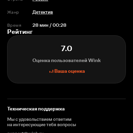
Жанр
Детектив
Время
28 мин / 00:28
Рейтинг
7.0
Оценка пользователей Wink
Ваша оценка
Техническая поддержка
Мы с удовольствием ответим
на интересующие
тебя вопросы