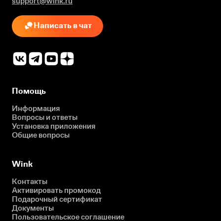
support@wink.ru
Написать в чат
Помощь
Информация
Вопросы и ответы
Установка приложения
Общие вопросы
Wink
Контакты
Активировать промокод
Подарочный сертификат
Документы
Пользовательское соглашение