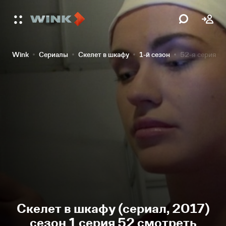
Wink
Сериалы
Скелет в шкафу
1-й сезон
52-я серия
Скелет в шкафу (сериал, 2017)
сезон 1 серия 52 смотреть