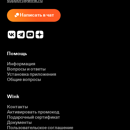
support@wink.ru
Написать в чат
Помощь
Информация
Вопросы и ответы
Установка приложения
Общие вопросы
Wink
Контакты
Активировать промокод
Подарочный сертификат
Документы
Пользовательское соглашение