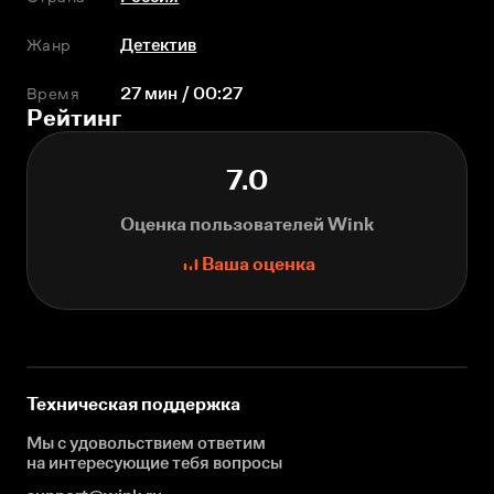
Жанр
Детектив
Время
27 мин / 00:27
Рейтинг
7.0
Оценка пользователей Wink
Ваша оценка
Техническая поддержка
Мы с удовольствием ответим
на интересующие
тебя вопросы