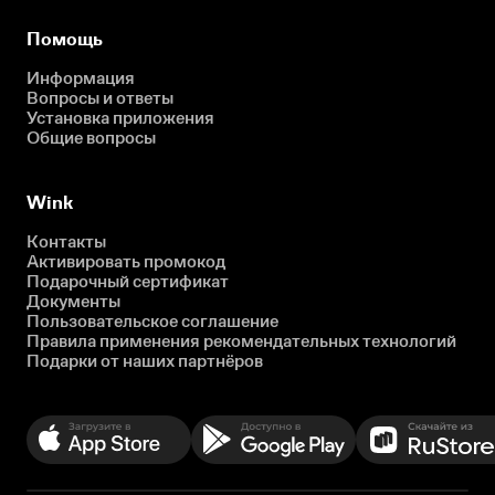
Помощь
Информация
Вопросы и ответы
Установка приложения
Общие вопросы
Wink
Контакты
Активировать промокод
Подарочный сертификат
Документы
Пользовательское соглашение
Правила применения рекомендательных технологий
Подарки от наших партнёров