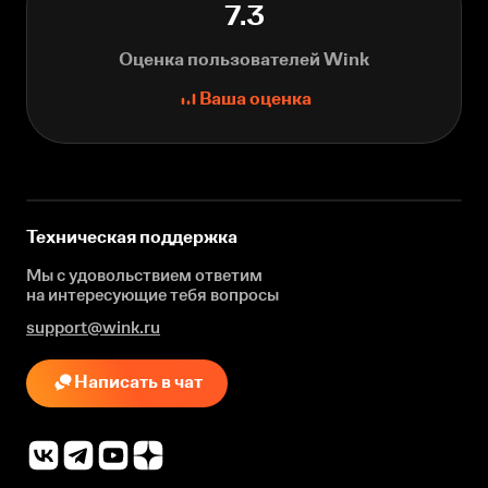
7.3
Оценка пользователей Wink
Ваша оценка
Техническая поддержка
Мы с удовольствием ответим
на интересующие
тебя вопросы
support@wink.ru
Написать в чат