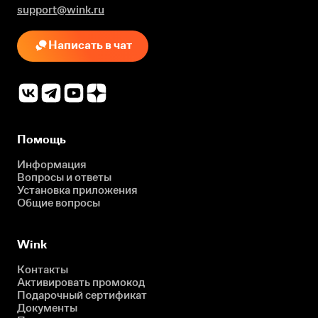
support@wink.ru
Написать в чат
Помощь
Информация
Вопросы и ответы
Установка приложения
Общие вопросы
Wink
Контакты
Активировать промокод
Подарочный сертификат
Документы