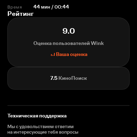
Время
44 мин / 00:44
Рейтинг
9.0
Оценка пользователей Wink
Ваша оценка
7.5
КиноПоиск
Техническая поддержка
Мы с удовольствием ответим
на интересующие
тебя вопросы