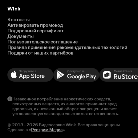
Wink
Контакты
Активировать промокод
Подарочный сертификат
Документы
Пользовательское соглашение
Правила применения рекомендательных технологий
Подарки от наших партнёров
Незаконное потребление наркотических средств,
психотропных веществ, их аналогов причиняет вред
здоровью, их незаконный оборот запрещен и влечет
установленную законодательством ответственность.
© 2018 - 2026 Видеосервис Wink. Все права защищены.
Сделано в «
Рестрим Медиа
»