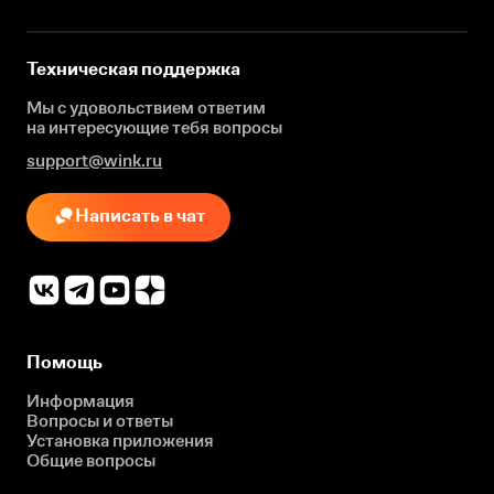
Техническая поддержка
Мы с удовольствием ответим
на интересующие
тебя вопросы
support@wink.ru
Написать в чат
Помощь
Информация
Вопросы и ответы
Установка приложения
Общие вопросы