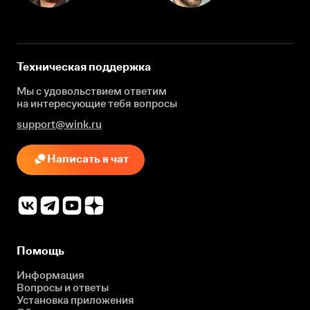
Техническая поддержка
Мы с удовольствием ответим
на интересующие
тебя вопросы
support@wink.ru
Написать в чат
Помощь
Информация
Вопросы и ответы
Установка приложения