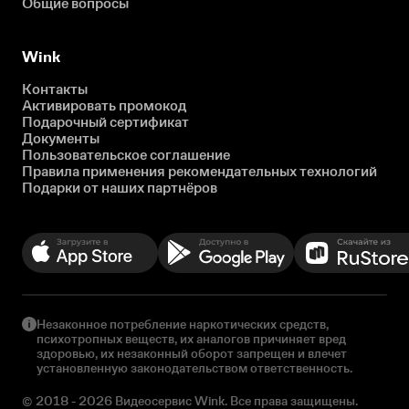
Общие вопросы
Wink
Контакты
Активировать промокод
Подарочный сертификат
Документы
Пользовательское соглашение
Правила применения рекомендательных технологий
Подарки от наших партнёров
Незаконное потребление наркотических средств,
психотропных веществ, их аналогов причиняет вред
здоровью, их незаконный оборот запрещен и влечет
установленную законодательством ответственность.
© 2018 - 2026 Видеосервис Wink. Все права защищены.