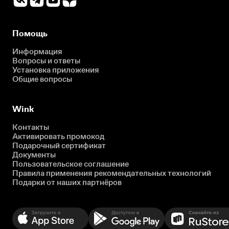
Помощь
Информация
Вопросы и ответы
Установка приложения
Общие вопросы
Wink
Контакты
Активировать промокод
Подарочный сертификат
Документы
Пользовательское соглашение
Правила применения рекомендательных технологий
Подарки от наших партнёров