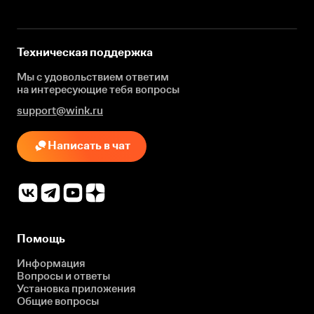
Техническая поддержка
Мы с удовольствием ответим
на интересующие
тебя вопросы
support@wink.ru
Написать в чат
Помощь
Информация
Вопросы и ответы
Установка приложения
Общие вопросы