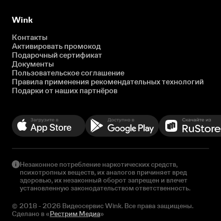
Wink
Контакты
Активировать промокод
Подарочный сертификат
Документы
Пользовательское соглашение
Правила применения рекомендательных технологий
Подарки от наших партнёров
Незаконное потребление наркотических средств,
психотропных веществ, их аналогов причиняет вред
здоровью, их незаконный оборот запрещен и влечет
установленную законодательством ответственность.
© 2018 - 2026 Видеосервис Wink. Все права защищены.
Сделано в «
Рестрим Медиа
»