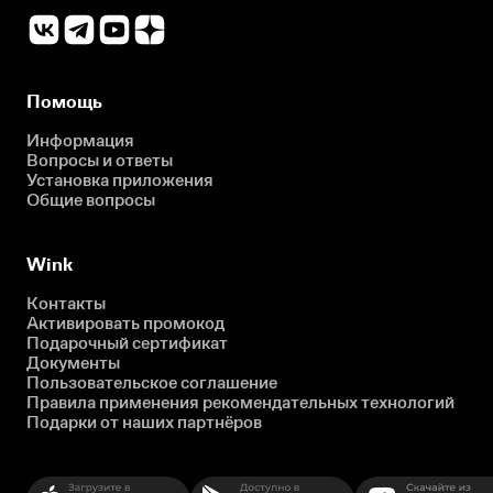
Помощь
Информация
Вопросы и ответы
Установка приложения
Общие вопросы
Wink
Контакты
Активировать промокод
Подарочный сертификат
Документы
Пользовательское соглашение
Правила применения рекомендательных технологий
Подарки от наших партнёров