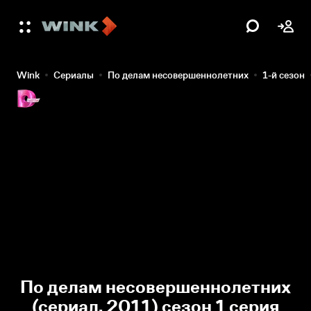
Wink
Сериалы
По делам несовершеннолетних
1-й сезон
По делам несовершеннолетних
(сериал, 2011) сезон 1 серия