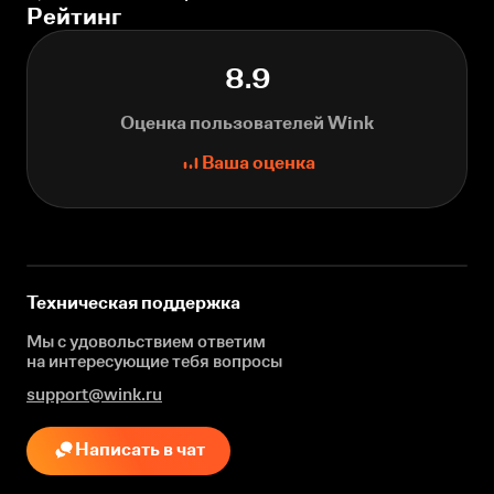
Рейтинг
8.9
Оценка пользователей Wink
Ваша оценка
Техническая поддержка
Мы с удовольствием ответим
на интересующие
тебя вопросы
support@wink.ru
Написать в чат