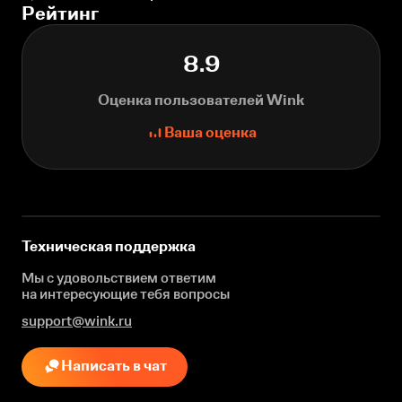
Рейтинг
8.9
Оценка пользователей Wink
Ваша оценка
Техническая поддержка
Мы с удовольствием ответим
на интересующие
тебя вопросы
support@wink.ru
Написать в чат