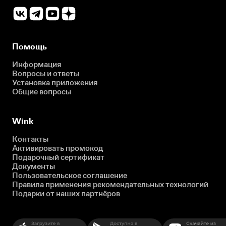
Помощь
Информация
Вопросы и ответы
Установка приложения
Общие вопросы
Wink
Контакты
Активировать промокод
Подарочный сертификат
Документы
Пользовательское соглашение
Правила применения рекомендательных технологий
Подарки от наших партнёров