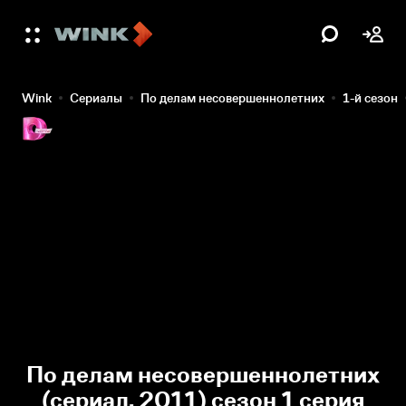
Wink
Сериалы
По делам несовершеннолетних
1-й сезон
По делам несовершеннолетних
(сериал, 2011) сезон 1 серия