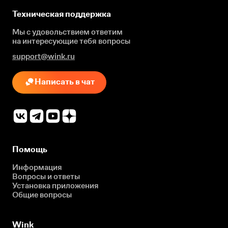
Техническая поддержка
Мы с удовольствием ответим
на интересующие
тебя вопросы
support@wink.ru
Написать в чат
Помощь
Информация
Вопросы и ответы
Установка приложения
Общие вопросы
Wink