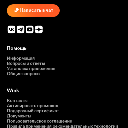
Написать в чат
Помощь
Информация
Вопросы и ответы
Установка приложения
Общие вопросы
Wink
Контакты
Активировать промокод
Подарочный сертификат
Документы
Пользовательское соглашение
Правила применения рекомендательных технологий