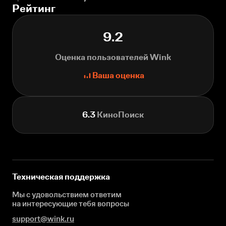
Рейтинг
9.2
Оценка пользователей Wink
Ваша оценка
6.3
КиноПоиск
Техническая поддержка
Мы с удовольствием ответим
на интересующие
тебя вопросы
support@wink.ru