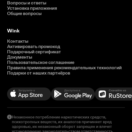
Вопросы и ответы
Установка приложения
Общие вопросы
Wink
Контакты
Активировать промокод
Подарочный сертификат
Документы
Пользовательское соглашение
Правила применения рекомендательных технологий
Подарки от наших партнёров
Незаконное потребление наркотических средств,
психотропных веществ, их аналогов причиняет вред
здоровью, их незаконный оборот запрещен и влечет
установленную законодательством ответственность.