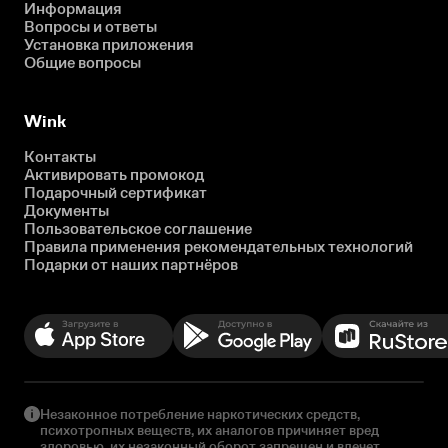
Информация
Вопросы и ответы
Установка приложения
Общие вопросы
Wink
Контакты
Активировать промокод
Подарочный сертификат
Документы
Пользовательское соглашение
Правила применения рекомендательных технологий
Подарки от наших партнёров
Незаконное потребление наркотических средств,
психотропных веществ, их аналогов причиняет вред
здоровью, их незаконный оборот запрещен и влечет