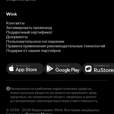
Wink
Контакты
Активировать промокод
Подарочный сертификат
Документы
Пользовательское соглашение
Правила применения рекомендательных технологий
Подарки от наших партнёров
Незаконное потребление наркотических средств,
психотропных веществ, их аналогов причиняет вред
здоровью, их незаконный оборот запрещен и влечет
установленную законодательством ответственность.
© 2018 - 2026 Видеосервис Wink. Все права защищены.