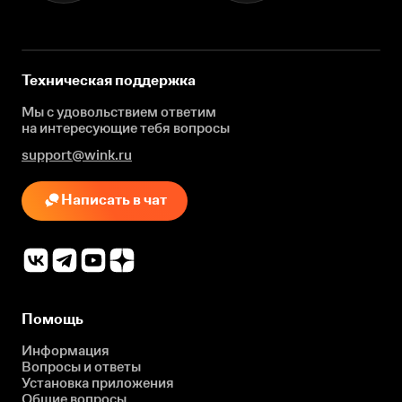
Техническая поддержка
Мы с удовольствием ответим
на интересующие
тебя вопросы
support@wink.ru
Написать в чат
Помощь
Информация
Вопросы и ответы
Установка приложения
Общие вопросы