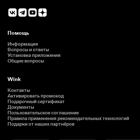
Помощь
Информация
Вопросы и ответы
Установка приложения
Общие вопросы
Wink
Контакты
Активировать промокод
Подарочный сертификат
Документы
Пользовательское соглашение
Правила применения рекомендательных технологий
Подарки от наших партнёров