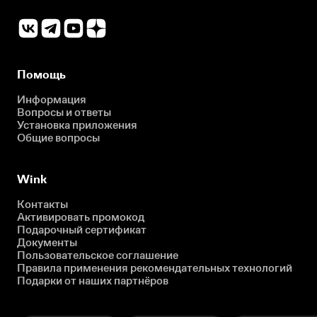
Помощь
Информация
Вопросы и ответы
Установка приложения
Общие вопросы
Wink
Контакты
Активировать промокод
Подарочный сертификат
Документы
Пользовательское соглашение
Правила применения рекомендательных технологий
Подарки от наших партнёров