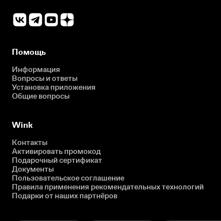
Помощь
Информация
Вопросы и ответы
Установка приложения
Общие вопросы
Wink
Контакты
Активировать промокод
Подарочный сертификат
Документы
Пользовательское соглашение
Правила применения рекомендательных технологий
Подарки от наших партнёров