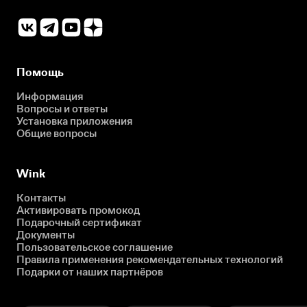
Помощь
Информация
Вопросы и ответы
Установка приложения
Общие вопросы
Wink
Контакты
Активировать промокод
Подарочный сертификат
Документы
Пользовательское соглашение
Правила применения рекомендательных технологий
Подарки от наших партнёров