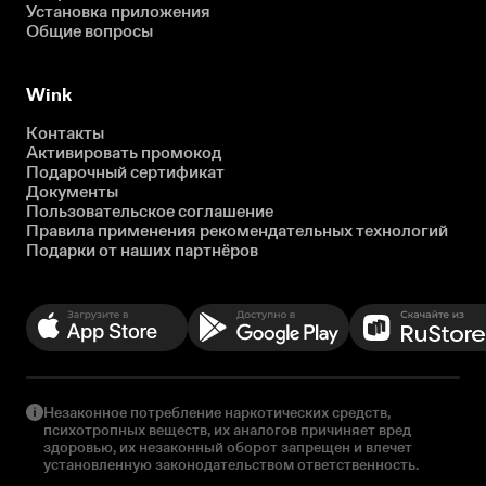
Установка приложения
Общие вопросы
Wink
Контакты
Активировать промокод
Подарочный сертификат
Документы
Пользовательское соглашение
Правила применения рекомендательных технологий
Подарки от наших партнёров
Незаконное потребление наркотических средств,
психотропных веществ, их аналогов причиняет вред
здоровью, их незаконный оборот запрещен и влечет
установленную законодательством ответственность.