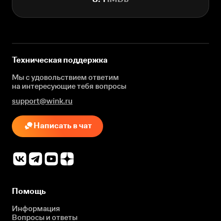
Техническая поддержка
Мы с удовольствием ответим
на интересующие
тебя вопросы
support@wink.ru
Написать в чат
Помощь
Информация
Вопросы и ответы