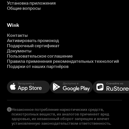
Установка приложения
Общие вопросы
Wink
Контакты
Активировать промокод
Подарочный сертификат
Документы
Пользовательское соглашение
Правила применения рекомендательных технологий
Подарки от наших партнёров
Незаконное потребление наркотических средств,
психотропных веществ, их аналогов причиняет вред
здоровью, их незаконный оборот запрещен и влечет
установленную законодательством ответственность.