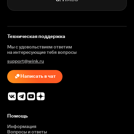
Техническая поддержка
Мы с удовольствием ответим
на интересующие
тебя вопросы
support@wink.ru
Написать в чат
Помощь
Информация
Вопросы и ответы