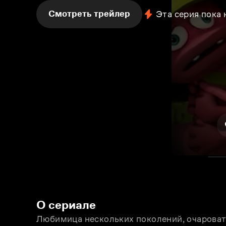
Смотреть трейлер
Эта серия пока
О сериале
Любимица нескольких поколений, очароват