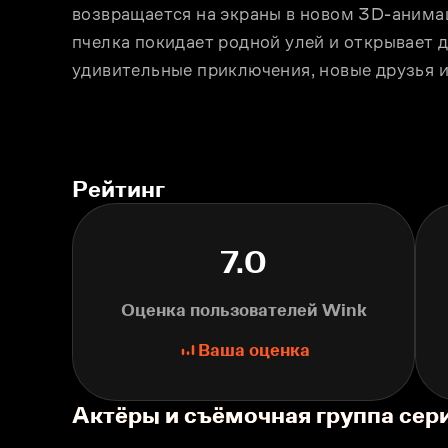
возвращается на экраны в новом 3D-анима
пчeлка покидает родной улей и открывает 
удивительные приключения, новые друзья и 
Рейтинг
7.0
Оценка пользователей Wink
Ваша оценка
Актёры и съёмочная группа се