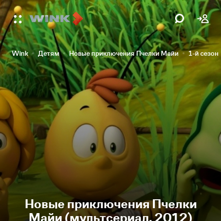
Wink
Детям
Новые приключения Пчелки Майи
1-й сезон
Новые приключения Пчелки
Майи (мультсериал, 2012)