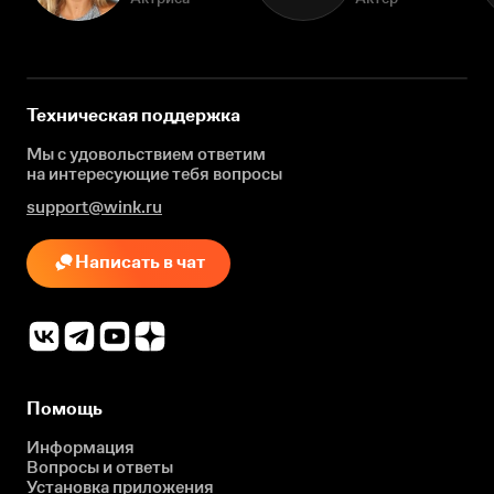
Техническая поддержка
Мы с удовольствием ответим
на интересующие
тебя вопросы
support@wink.ru
Написать в чат
Помощь
Информация
Вопросы и ответы
Установка приложения