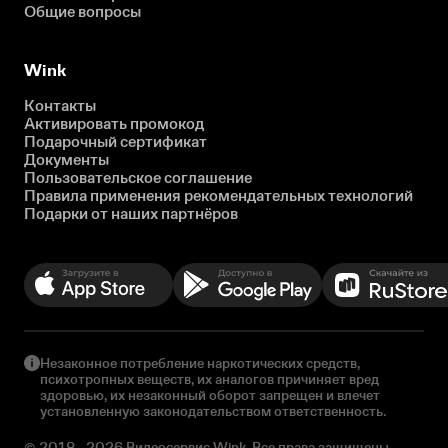
Общие вопросы
Wink
Контакты
Активировать промокод
Подарочный сертификат
Документы
Пользовательское соглашение
Правила применения рекомендательных технологий
Подарки от наших партнёров
Незаконное потребление наркотических средств,
психотропных веществ, их аналогов причиняет вред
здоровью, их незаконный оборот запрещен и влечет
установленную законодательством ответственность.
© 2018 - 2026 Видеосервис Wink. Все права защищены.