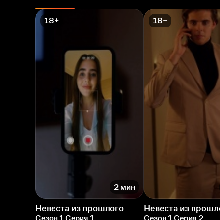
18+
18+
2 мин
Невеста из прошлого
Невеста из прошл
Сезон 1 Серия 1
Сезон 1 Серия 2