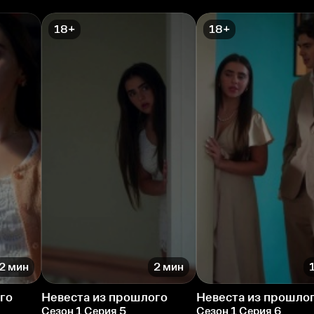
18+
18+
2 мин
2 мин
го
Невеста из прошлого
Невеста из прошло
Сезон 1 Серия 5
Сезон 1 Серия 6