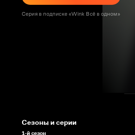
Серия в подписке «Wink Всё в одном»
Сезоны и серии
1-й сезон