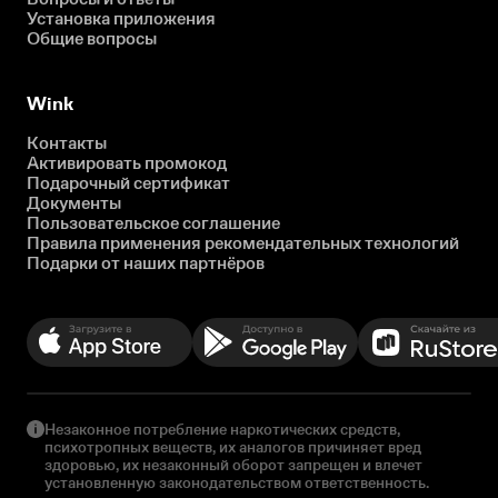
Установка приложения
Общие вопросы
Wink
Контакты
Активировать промокод
Подарочный сертификат
Документы
Пользовательское соглашение
Правила применения рекомендательных технологий
Подарки от наших партнёров
Незаконное потребление наркотических средств,
психотропных веществ, их аналогов причиняет вред
здоровью, их незаконный оборот запрещен и влечет
установленную законодательством ответственность.