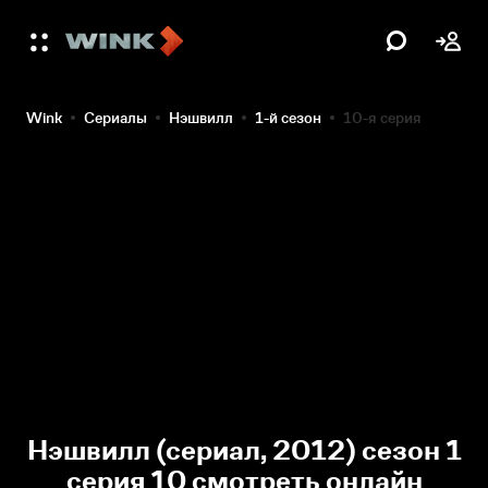
Wink
Сериалы
Нэшвилл
1-й сезон
10-я серия
Нэшвилл (сериал, 2012) сезон 1
серия 10 смотреть онлайн