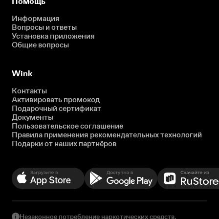
Помощь
Информация
Вопросы и ответы
Установка приложения
Общие вопросы
Wink
Контакты
Активировать промокод
Подарочный сертификат
Документы
Пользовательское соглашение
Правила применения рекомендательных технологий
Подарки от наших партнёров
Незаконное потребление наркотических средств,