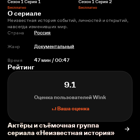
Сезон 1 Серия 1
Сезон 1 Серия 2
Бесплатно
Бесплатно
О сериале
Неизвестная история событий, личностей и открытий, 
навсегда изменивших мир.
Страна
Россия
Жанр
Документальный
Время
47 мин / 00:47
Рейтинг
9.1
Оценка пользователей Wink
Ваша оценка
Актёры и съёмочная группа
сериала «Неизвестная история»