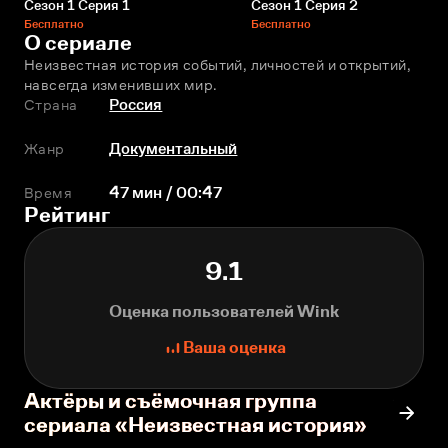
Сезон 1 Серия 1
Сезон 1 Серия 2
Бесплатно
Бесплатно
О сериале
Неизвестная история событий, личностей и открытий, 
навсегда изменивших мир.
Страна
Россия
Жанр
Документальный
Время
47 мин / 00:47
Рейтинг
9.1
Оценка пользователей Wink
Ваша оценка
Актёры и съёмочная группа
сериала «Неизвестная история»