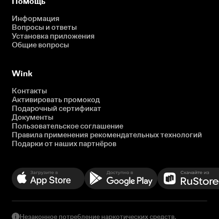
Помощь
Информация
Вопросы и ответы
Установка приложения
Общие вопросы
Wink
Контакты
Активировать промокод
Подарочный сертификат
Документы
Пользовательское соглашение
Правила применения рекомендательных технологий
Подарки от наших партнёров
Незаконное потребление наркотических средств,