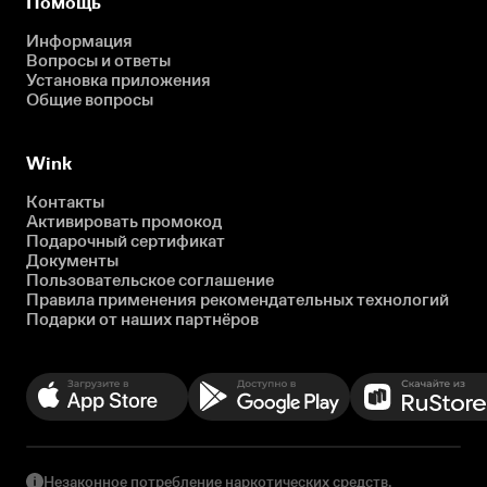
Помощь
Информация
Вопросы и ответы
Установка приложения
Общие вопросы
Wink
Контакты
Активировать промокод
Подарочный сертификат
Документы
Пользовательское соглашение
Правила применения рекомендательных технологий
Подарки от наших партнёров
Незаконное потребление наркотических средств,