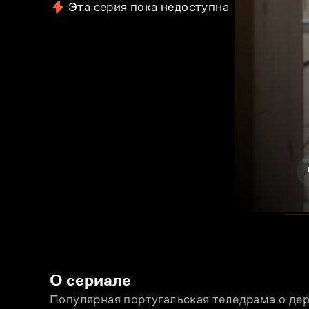
Эта серия пока недоступна
О сериале
Популярная португальская теледрама о дер