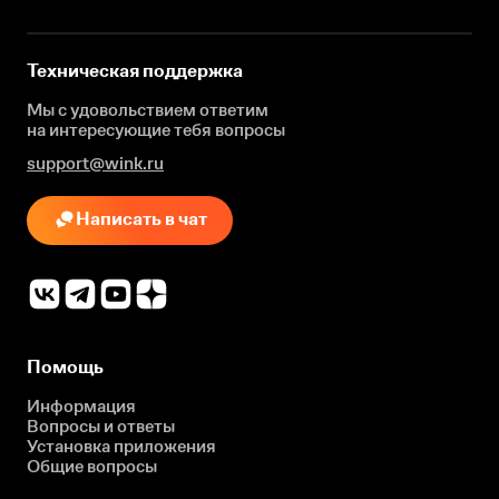
Техническая поддержка
Мы с удовольствием ответим
на интересующие
тебя вопросы
support@wink.ru
Написать в чат
Помощь
Информация
Вопросы и ответы
Установка приложения
Общие вопросы