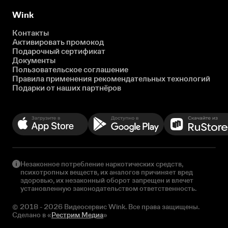
Wink
Контакты
Активировать промокод
Подарочный сертификат
Документы
Пользовательское соглашение
Правила применения рекомендательных технологий
Подарки от наших партнёров
Незаконное потребление наркотических средств,
психотропных веществ, их аналогов причиняет вред
здоровью, их незаконный оборот запрещен и влечет
установленную законодательством ответственность.
© 2018 - 2026 Видеосервис Wink. Все права защищены.
Сделано в «
Рестрим Медиа
»