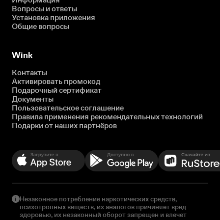
Вопросы и ответы
Установка приложения
Общие вопросы
Wink
Контакты
Активировать промокод
Подарочный сертификат
Документы
Пользовательское соглашение
Правила применения рекомендательных технологий
Подарки от наших партнёров
Незаконное потребление наркотических средств,
психотропных веществ, их аналогов причиняет вред
здоровью, их незаконный оборот запрещен и влечет