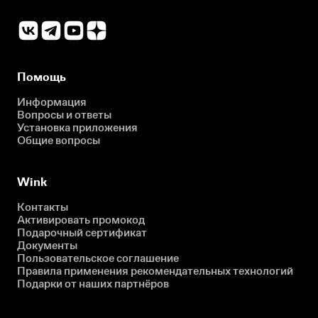
Помощь
Информация
Вопросы и ответы
Установка приложения
Общие вопросы
Wink
Контакты
Активировать промокод
Подарочный сертификат
Документы
Пользовательское соглашение
Правила применения рекомендательных технологий
Подарки от наших партнёров