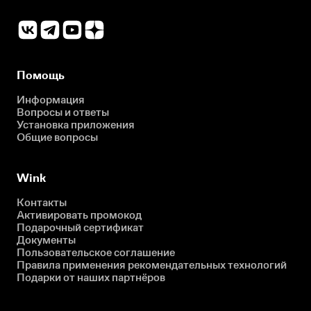
Помощь
Информация
Вопросы и ответы
Установка приложения
Общие вопросы
Wink
Контакты
Активировать промокод
Подарочный сертификат
Документы
Пользовательское соглашение
Правила применения рекомендательных технологий
Подарки от наших партнёров