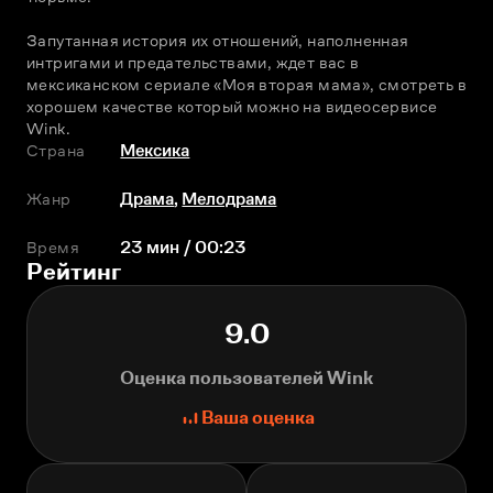
Запутанная история их отношений, наполненная 
интригами и предательствами, ждет вас в 
мексиканском сериале «Моя вторая мама», смотреть в 
хорошем качестве который можно на видеосервисе 
Wink.
Страна
Мексика
Жанр
Драма
,
Мелодрама
Время
23 мин / 00:23
Рейтинг
9.0
Оценка пользователей Wink
Ваша оценка