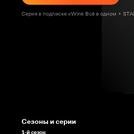
Серия в подписке «Wink Всё в одном + S
Сезоны и серии
1-й сезон