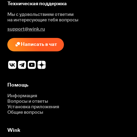
Техническая поддержка
Мы с удовольствием ответим
на интересующие
тебя вопросы
support@wink.ru
Написать в чат
Помощь
Информация
Вопросы и ответы
Установка приложения
Общие вопросы
Wink