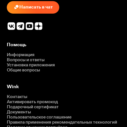
Написать в чат
Помощь
Информация
Вопросы и ответы
Установка приложения
Общие вопросы
Wink
Контакты
Активировать промокод
Подарочный сертификат
Документы
Пользовательское соглашение
Правила применения рекомендательных технологий