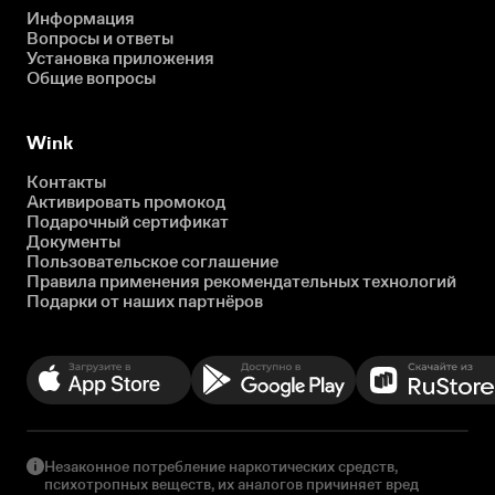
Информация
Вопросы и ответы
Установка приложения
Общие вопросы
Wink
Контакты
Активировать промокод
Подарочный сертификат
Документы
Пользовательское соглашение
Правила применения рекомендательных технологий
Подарки от наших партнёров
Незаконное потребление наркотических средств,
психотропных веществ, их аналогов причиняет вред