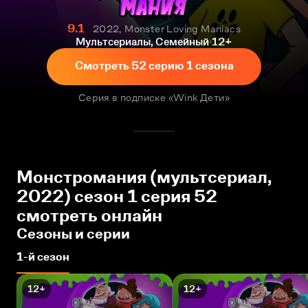
9.1
2022, Monster Loving Maniacs
Мультсериалы, Семейный
12+
Смотреть 52 серию 1 сезона
Серия в подписке «Wink Дети»
Монстромания (мультсериал,
2022) сезон 1 серия 52
смотреть онлайн
Сезоны и серии
1-й сезон
12+
12+