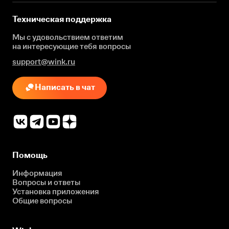
Техническая поддержка
Мы с удовольствием ответим
на интересующие
тебя вопросы
support@wink.ru
Написать в чат
Помощь
Информация
Вопросы и ответы
Установка приложения
Общие вопросы