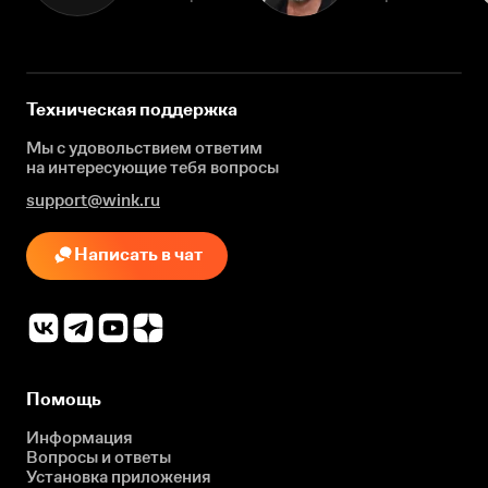
Техническая поддержка
Мы с удовольствием ответим
на интересующие
тебя вопросы
support@wink.ru
Написать в чат
Помощь
Информация
Вопросы и ответы
Установка приложения