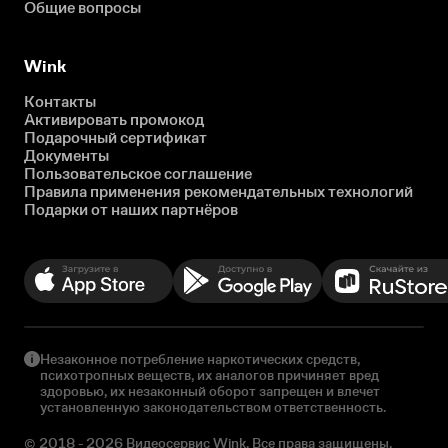
Общие вопросы
Wink
Контакты
Активировать промокод
Подарочный сертификат
Документы
Пользовательское соглашение
Правила применения рекомендательных технологий
Подарки от наших партнёров
Незаконное потребление наркотических средств,
психотропных веществ, их аналогов причиняет вред
здоровью, их незаконный оборот запрещен и влечет
установленную законодательством ответственность.
© 2018 - 2026 Видеосервис Wink. Все права защищены.