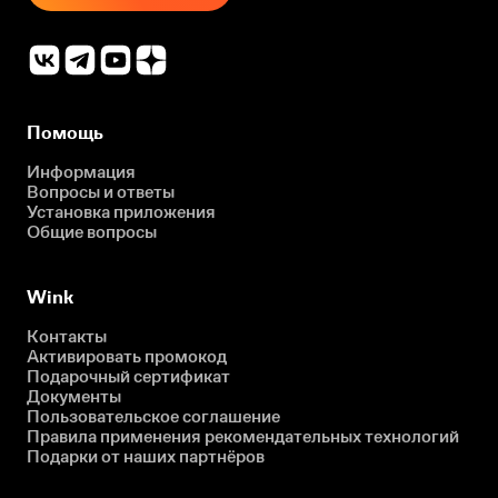
Помощь
Информация
Вопросы и ответы
Установка приложения
Общие вопросы
Wink
Контакты
Активировать промокод
Подарочный сертификат
Документы
Пользовательское соглашение
Правила применения рекомендательных технологий
Подарки от наших партнёров