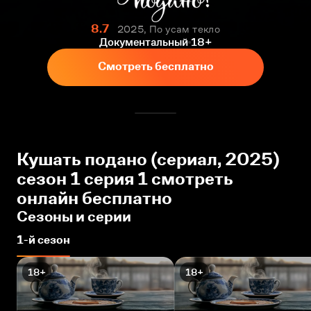
8.7
2025, По усам текло
Документальный
18+
Смотреть бесплатно
Кушать подано (сериал, 2025)
сезон 1 серия 1 смотреть
онлайн бесплатно
Сезоны и серии
1-й сезон
18+
18+