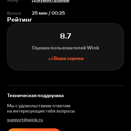
Жанр
Документальный
Время
25 мин / 00:25
Рейтинг
8.7
Оценка пользователей Wink
Ваша оценка
Техническая поддержка
Мы с удовольствием ответим
на интересующие
тебя вопросы
support@wink.ru