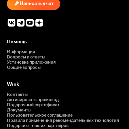
Написать в чат
Помощь
Информация
Вопросы и ответы
Установка приложения
Общие вопросы
Wink
Контакты
Активировать промокод
Подарочный сертификат
Документы
Пользовательское соглашение
Правила применения рекомендательных технологий
Подарки от наших партнёров